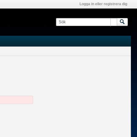
Logga in eller registrera dig