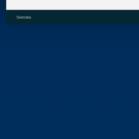
Svenska