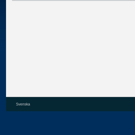
Svenska