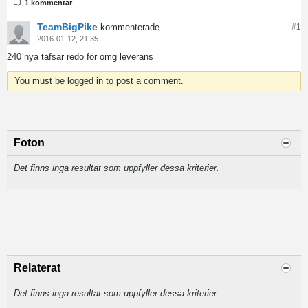
1 kommentar
TeamBigPike
kommenterade
#
1
2016-01-12, 21:35
240 nya tafsar redo för omg leverans
You must be logged in to post a comment.
Foton
Det finns inga resultat som uppfyller dessa kriterier.
Relaterat
Det finns inga resultat som uppfyller dessa kriterier.