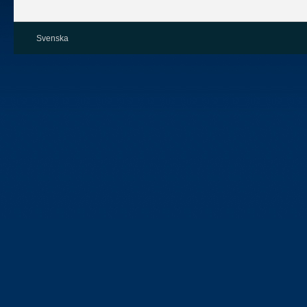
Svenska