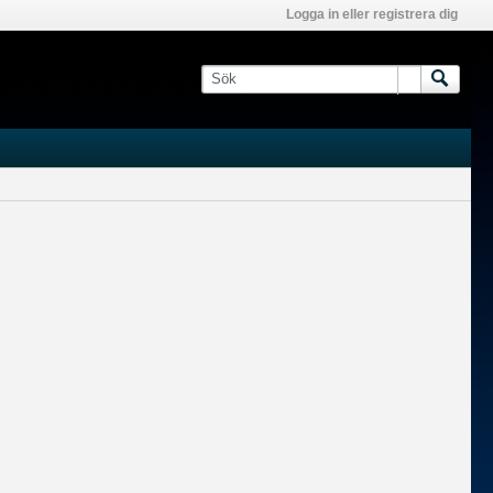
Logga in eller registrera dig