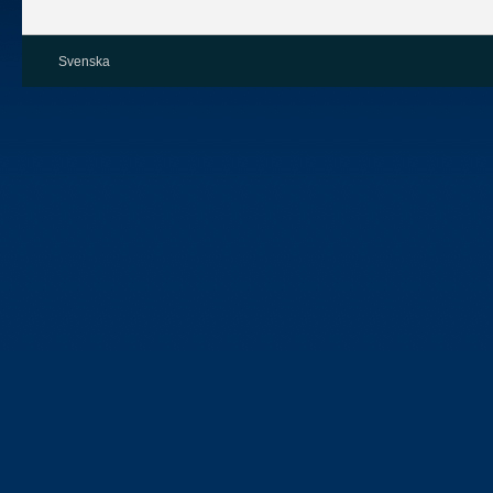
Svenska