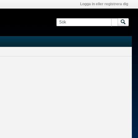
Logga in eller registrera dig