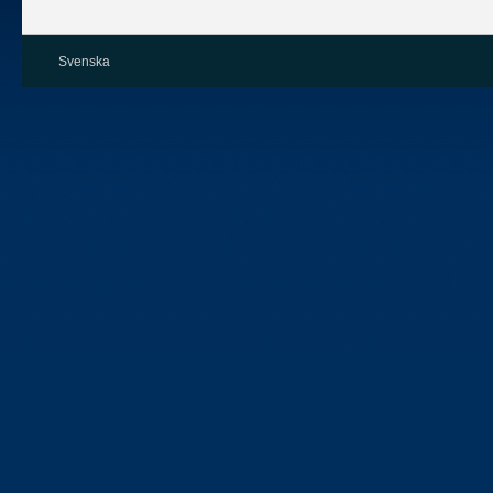
Svenska