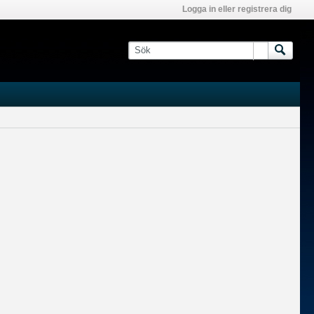
Logga in eller registrera dig