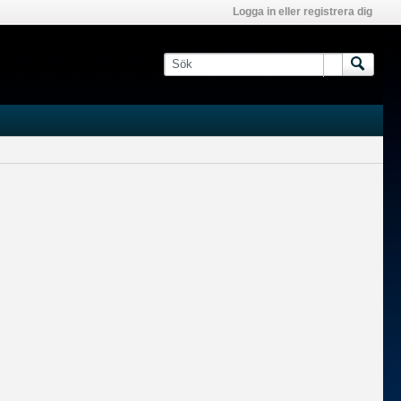
Logga in eller registrera dig