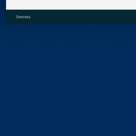
Svenska