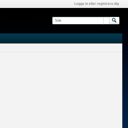
Logga in eller registrera dig