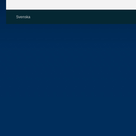
Svenska