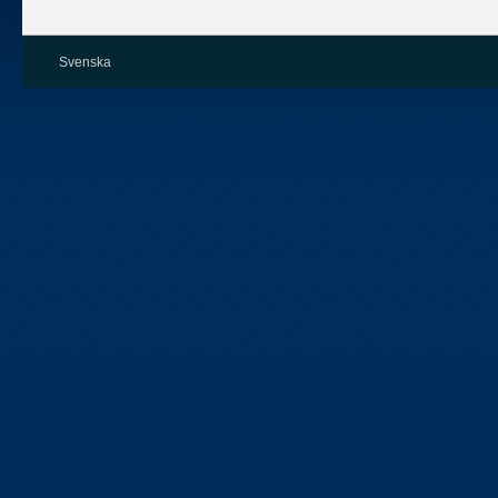
Svenska