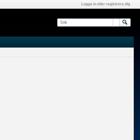
Logga in eller registrera dig