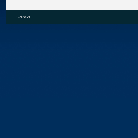
Svenska