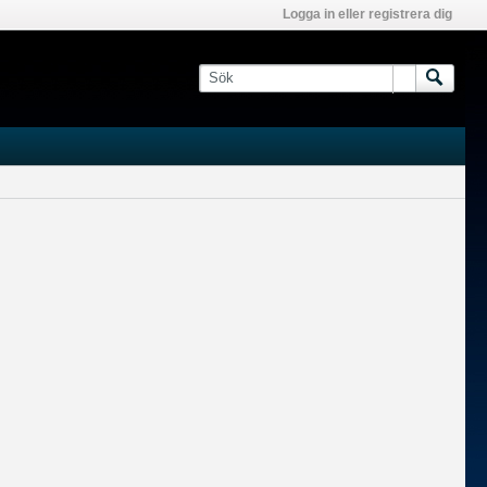
Logga in eller registrera dig