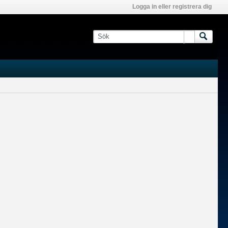
Logga in eller registrera dig