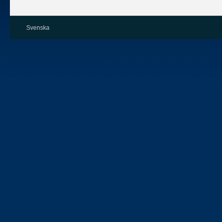
Svenska