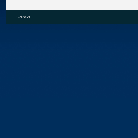
Svenska