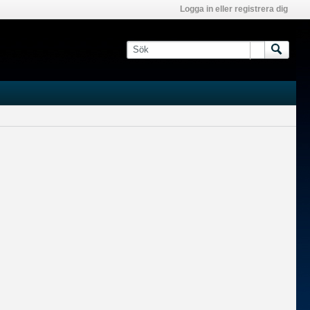
Logga in eller registrera dig