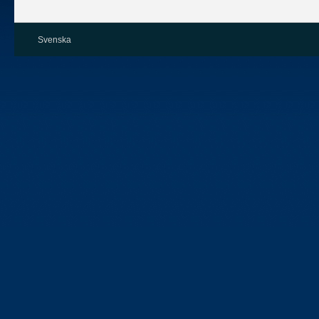
Svenska