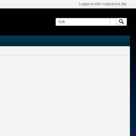
Logga in eller registrera dig