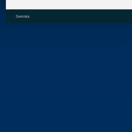
Svenska