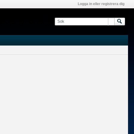
Logga in eller registrera dig