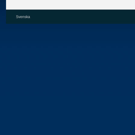
Svenska