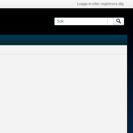
Logga in eller registrera dig