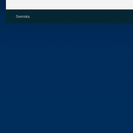
Svenska