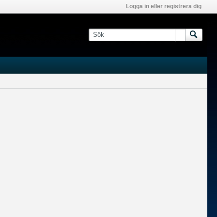
Logga in eller registrera dig