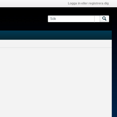
Logga in eller registrera dig