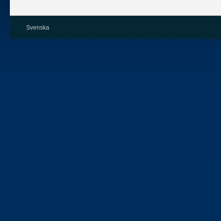
Svenska