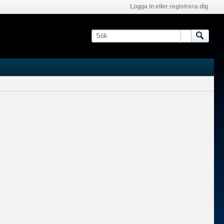
Logga in eller registrera dig