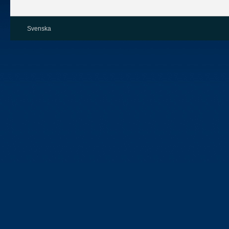
Svenska