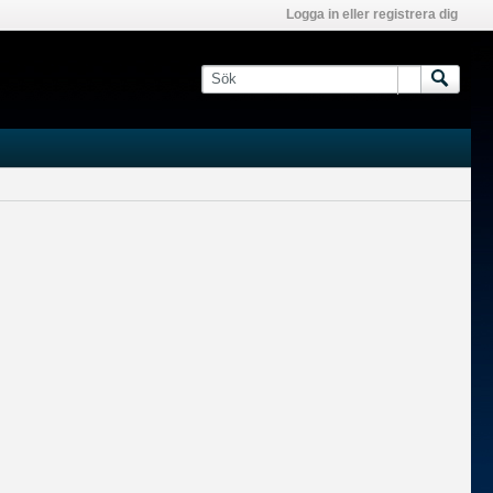
Logga in eller registrera dig