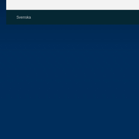
Svenska