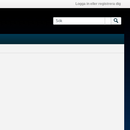
Logga in eller registrera dig