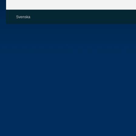
Svenska