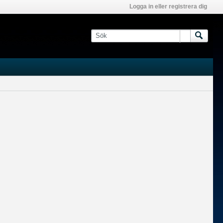
Logga in eller registrera dig