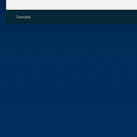
Svenska