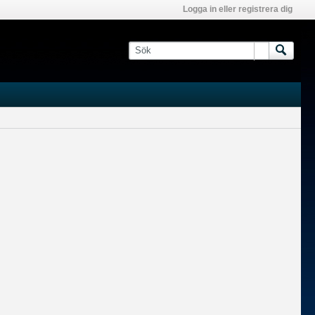
Logga in eller registrera dig