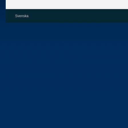
Svenska