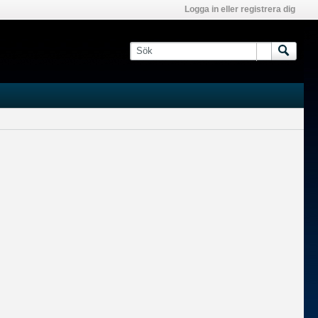
Logga in eller registrera dig