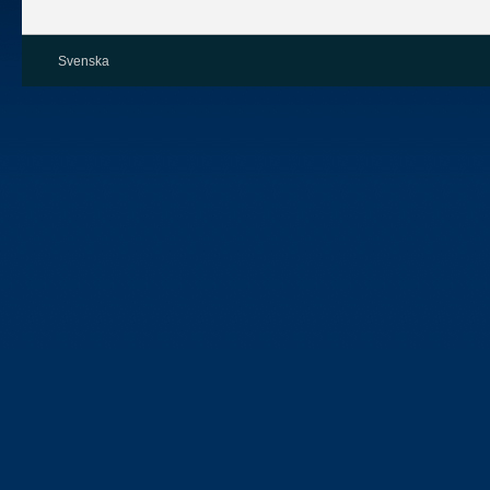
Svenska