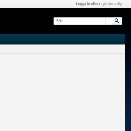
Logga in eller registrera dig