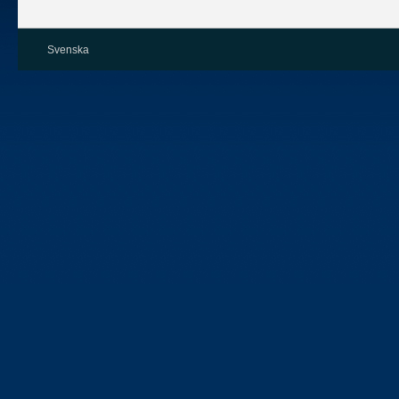
Svenska