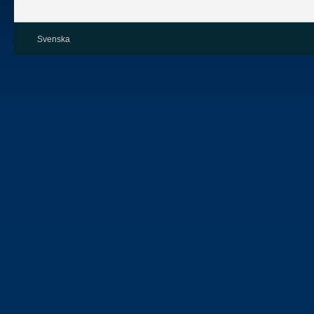
Svenska