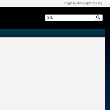
Logga in eller registrera dig