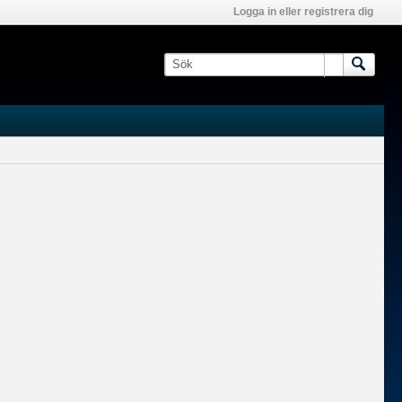
Logga in eller registrera dig