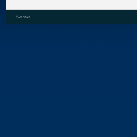
Svenska