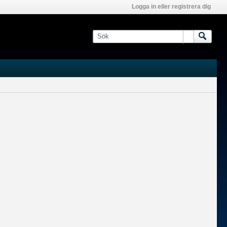
Logga in eller registrera dig