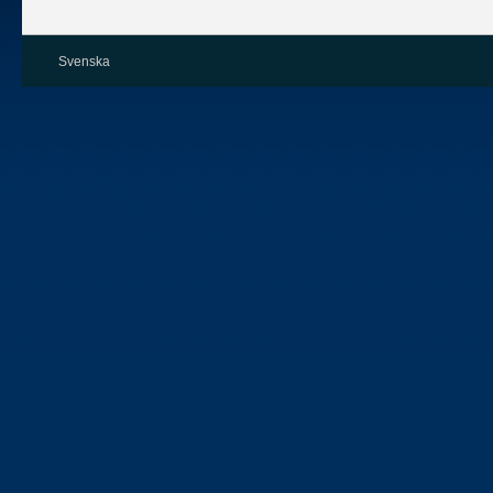
Svenska