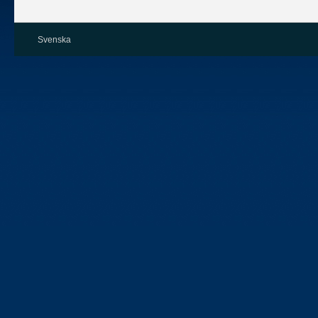
Svenska