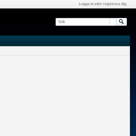
Logga in eller registrera dig