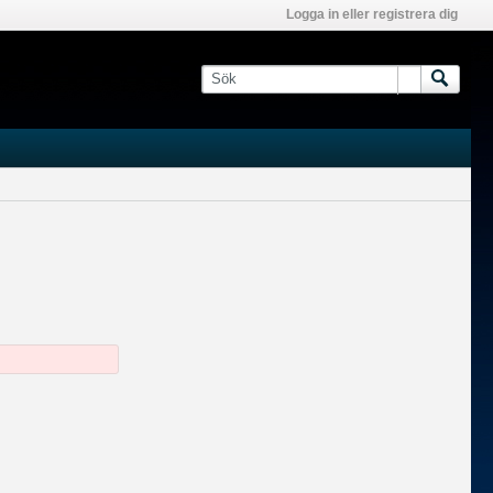
Logga in eller registrera dig