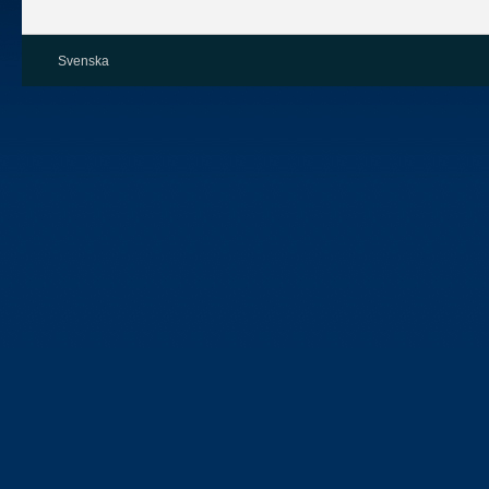
Svenska