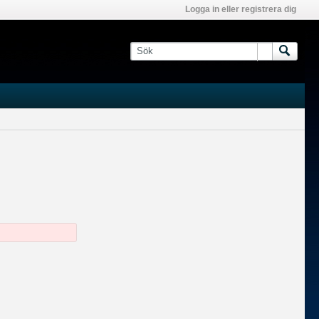
Logga in eller registrera dig