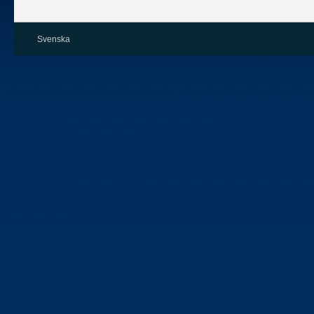
Svenska