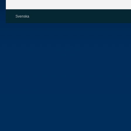
Svenska