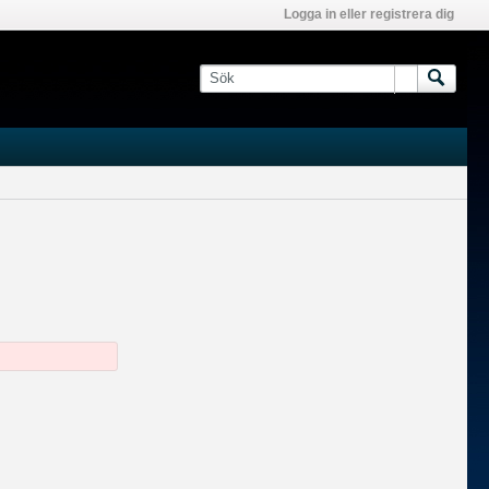
Logga in eller registrera dig