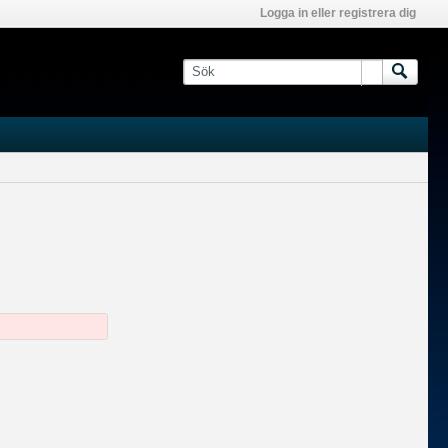
Logga in eller registrera dig