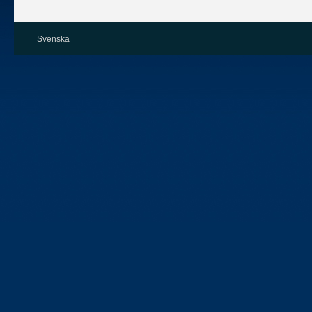
Svenska