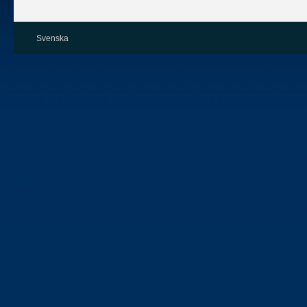
Svenska