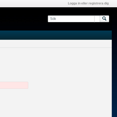
Logga in eller registrera dig