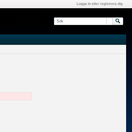
Logga in eller registrera dig