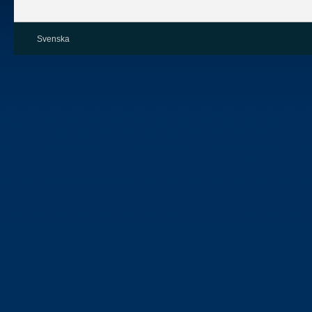
Svenska