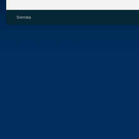
Svenska