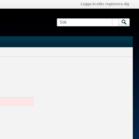
Logga in eller registrera dig