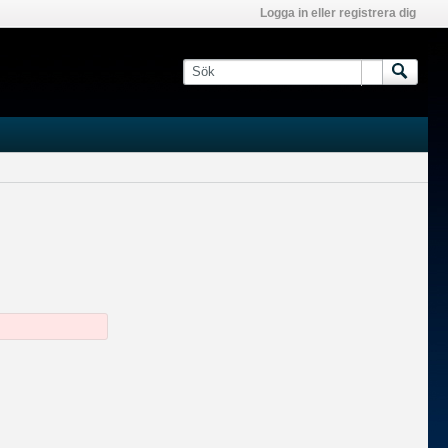
Logga in eller registrera dig