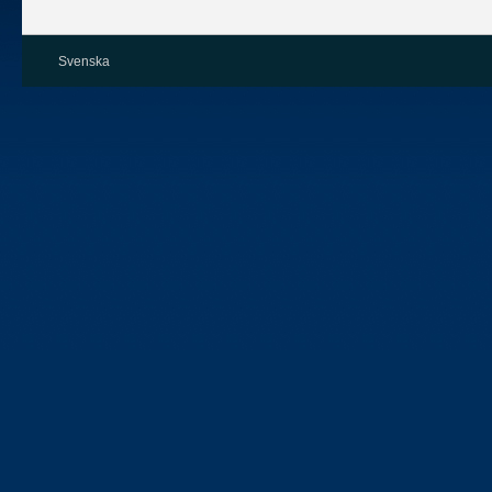
Svenska