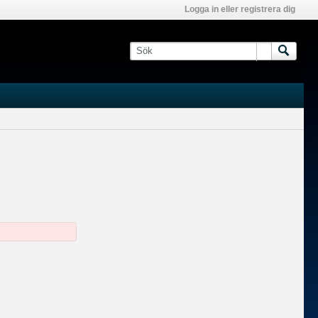
Logga in eller registrera dig