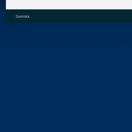
Svenska