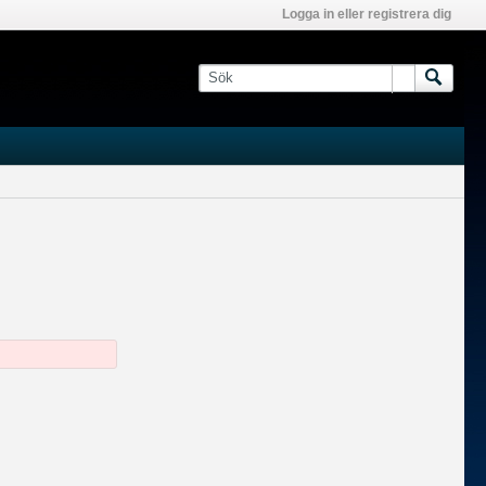
Logga in eller registrera dig