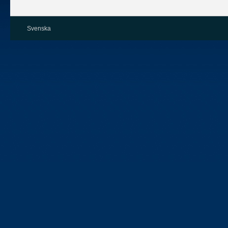
Svenska