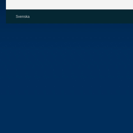
Svenska