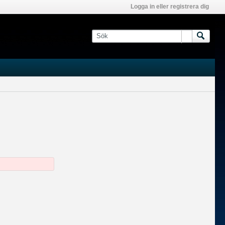
Logga in eller registrera dig