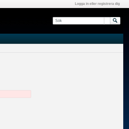
Logga in eller registrera dig