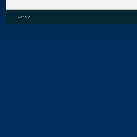
Svenska