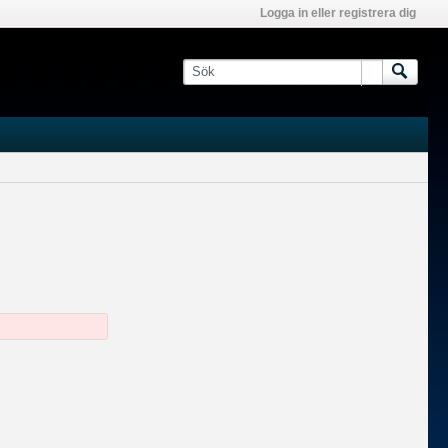
Logga in eller registrera dig