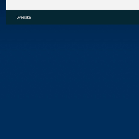
Svenska