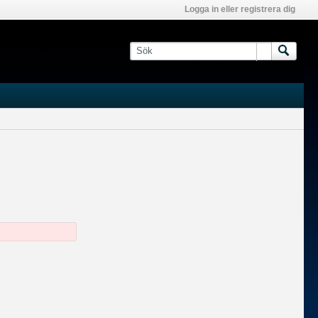
Logga in eller registrera dig