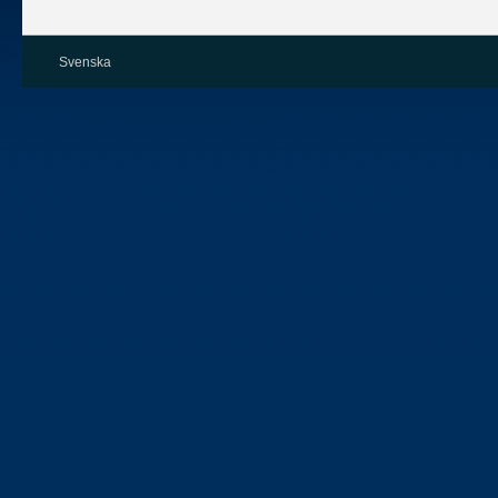
Svenska