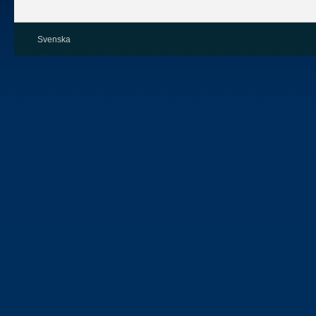
Svenska