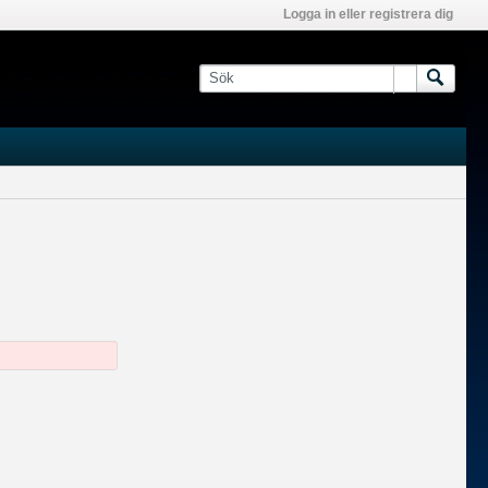
Logga in eller registrera dig