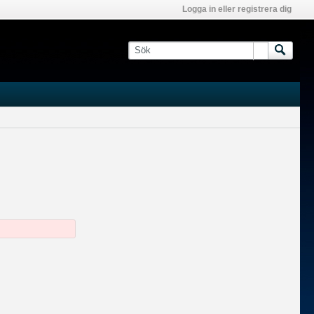
Logga in eller registrera dig