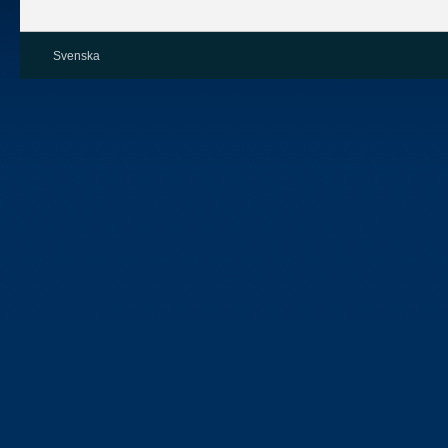
Svenska