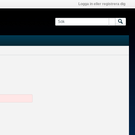
Logga in eller registrera dig