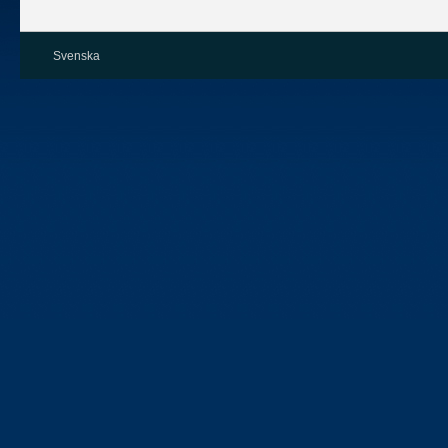
Svenska