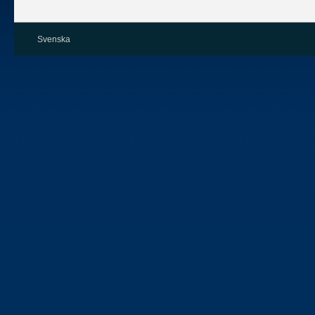
Svenska