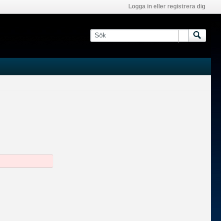
Logga in eller registrera dig