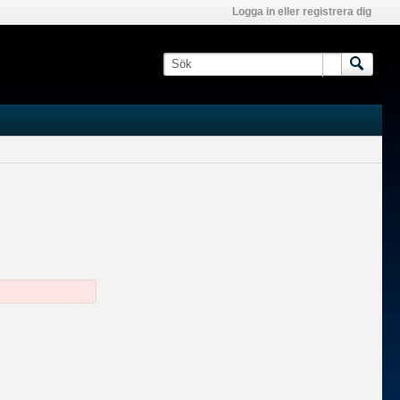
Logga in eller registrera dig