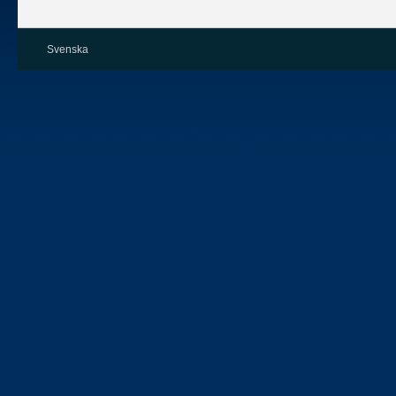
Svenska