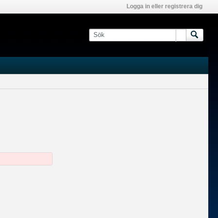
Logga in eller registrera dig