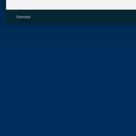
Svenska