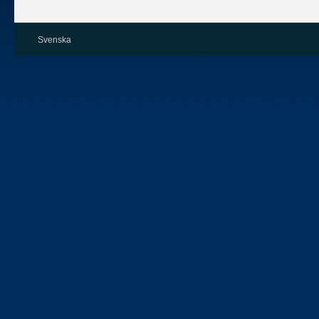
Svenska