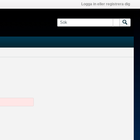
Logga in eller registrera dig