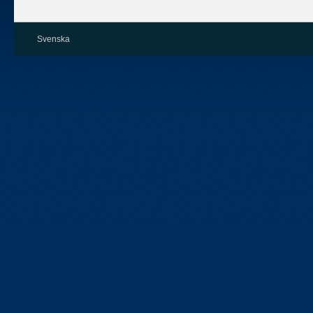
Svenska