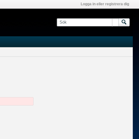
Logga in eller registrera dig